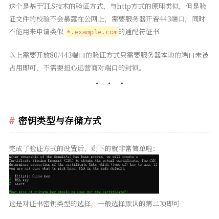
这个是基于TLS技术的验证方式，与http方式的原理类似，但是验
证文件的校验不会暴露在公网上，需要服务器开着443端口，同时
不能用来申请类似
的通配符证书
*.example.com
以上需要开放80/443端口的验证方式只需要服务器本地的端口未被
占用即可，不需要担心运营商对端口的封锁。
密钥类型与存储方式
完成了验证方式的设置后，剩下的就非常简单啦：
这是对证书密钥类型的选择，一般选择默认的第二项即可