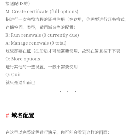
接适配IIS的）
M: Create certificate (full options)
指进行一次完整流程的证书注册（在这里，你需要进行证书格式，
存储空间，类型，适用域名等的配置）
R: Run renewals (0 currently due)
A: Manage renewals (0 total)
这些都要在证书注册后才可能需要使用，故现在暂且按下不表
O: More options...
进行其他的一些设置，一般不需要使用
Q: Quit
就只是退出而已
域名配置
在这里以完整流程进行演示，你可能会看到这样的画面：