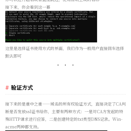
接下来，你会看到这一幕
这里是选择证书使用方式的界面，我们作为一般用户直接回车选择
默认即可
验证方式
接下来的是重中之重——域名的所有权验证方式，直接决定了CA判
断是否发放ssl证书给你，主要有两种方式：一是对CA方发起的特
殊HTTP请求进行应答，二是创建特定的txt类型DNS记录。Win-
acme两种都支持。